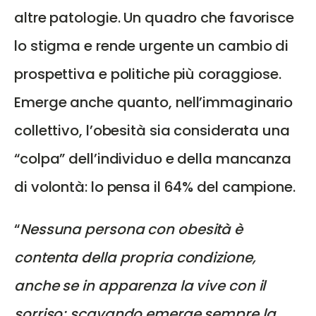
altre patologie. Un quadro che favorisce
lo stigma e rende urgente un cambio di
prospettiva e politiche più coraggiose.
Emerge anche quanto, nell’immaginario
collettivo, l’obesità sia considerata una
“colpa” dell’individuo e della mancanza
di volontà: lo pensa il 64% del campione.
“
Nessuna persona con obesità è
contenta della propria condizione,
anche se in apparenza la vive con il
sorriso; scavando emerge sempre la