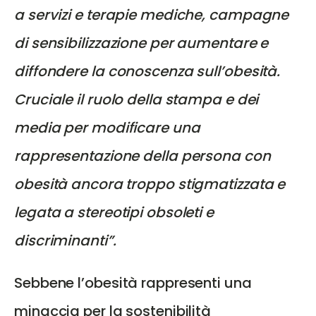
a servizi e terapie mediche, campagne
di sensibilizzazione per aumentare e
diffondere la conoscenza sull’obesità.
Cruciale il ruolo della stampa e dei
media per modificare una
rappresentazione della persona con
obesità ancora troppo stigmatizzata e
legata a stereotipi obsoleti e
discriminanti”.
Sebbene l’obesità rappresenti una
minaccia per la sostenibilità