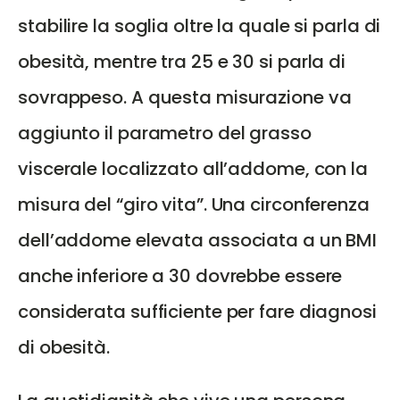
stabilire la soglia oltre la quale si parla di
obesità, mentre tra 25 e 30 si parla di
sovrappeso. A questa misurazione va
aggiunto il parametro del grasso
viscerale localizzato all’addome, con la
misura del “giro vita”. Una circonferenza
dell’addome elevata associata a un BMI
anche inferiore a 30 dovrebbe essere
considerata sufficiente per fare diagnosi
di obesità.