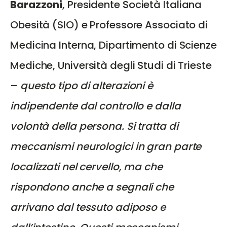
Barazzoni
, Presidente Società Italiana
Obesità (SIO) e Professore Associato di
Medicina Interna, Dipartimento di Scienze
Mediche, Università degli Studi di Trieste
–
questo tipo di alterazioni è
indipendente dal controllo e dalla
volontà della persona. Si tratta di
meccanismi neurologici in gran parte
localizzati nel cervello, ma che
rispondono anche a segnali che
arrivano dal tessuto adiposo e