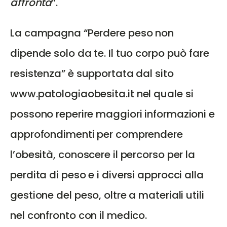
affronta
”.
La campagna “Perdere peso non
dipende solo da te. Il tuo corpo può fare
resistenza” è supportata dal sito
www.patologiaobesita.it
nel quale si
possono reperire maggiori informazioni e
approfondimenti per comprendere
l’obesità, conoscere il percorso per la
perdita di peso e i diversi approcci alla
gestione del peso, oltre a materiali utili
nel confronto con il medico.