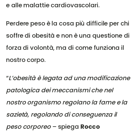
e alle malattie cardiovascolari.
Perdere peso è la cosa più difficile per chi
soffre di obesità e non è una questione di
forza di volontà, ma di come funziona il
nostro corpo.
“
L’obesità è legata ad una modificazione
patologica dei meccanismi che nel
nostro organismo regolano la fame e la
sazietà, regolando di conseguenza il
peso corporeo
– spiega
Rocco