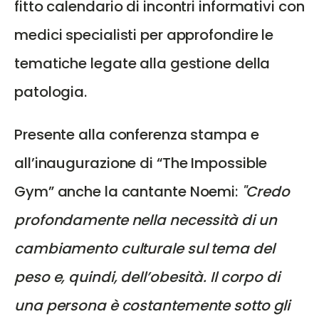
fitto calendario di incontri informativi con
medici specialisti per approfondire le
tematiche legate alla gestione della
patologia.
Presente alla conferenza stampa e
all’inaugurazione di “The Impossible
Gym” anche la cantante Noemi:
"Credo
profondamente nella necessità di un
cambiamento culturale sul tema del
peso e, quindi, dell’obesità. Il corpo di
una persona è costantemente sotto gli