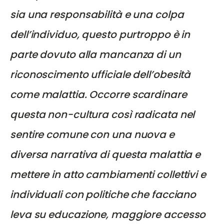
sia una responsabilità e una colpa
dell’individuo, questo purtroppo è in
parte dovuto alla mancanza di un
riconoscimento ufficiale dell’obesità
come malattia. Occorre scardinare
questa non-cultura così radicata nel
sentire comune con una nuova e
diversa narrativa di questa malattia e
mettere in atto cambiamenti collettivi e
individuali con politiche che facciano
leva su educazione, maggiore accesso