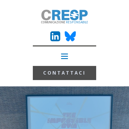
COMUNICAZIONE
RESPONSABILE
CONTATTACI