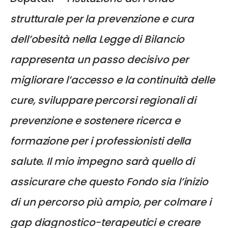
strutturale per la prevenzione e cura
dell’obesità nella Legge di Bilancio
rappresenta un passo decisivo per
migliorare l’accesso e la continuità delle
cure, sviluppare percorsi regionali di
prevenzione e sostenere ricerca e
formazione per i professionisti della
salute. Il mio impegno sarà quello di
assicurare che questo Fondo sia l’inizio
di un percorso più ampio, per colmare i
gap diagnostico-terapeutici e creare