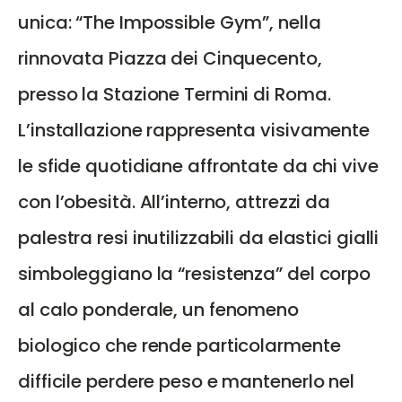
unica: “The Impossible Gym”, nella
rinnovata Piazza dei Cinquecento,
presso la Stazione Termini di Roma.
L’installazione rappresenta visivamente
le sfide quotidiane affrontate da chi vive
con l’obesità. All’interno, attrezzi da
palestra resi inutilizzabili da elastici gialli
simboleggiano la “resistenza” del corpo
al calo ponderale, un fenomeno
biologico che rende particolarmente
difficile perdere peso e mantenerlo nel