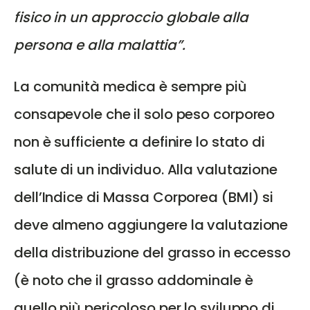
fisico in un approccio globale alla
persona e alla malattia”.
La comunità medica è sempre più
consapevole che il solo peso corporeo
non è sufficiente a definire lo stato di
salute di un individuo. Alla valutazione
dell’Indice di Massa Corporea (BMI) si
deve almeno aggiungere la valutazione
della distribuzione del grasso in eccesso
(è noto che il grasso addominale è
quello più pericoloso per lo sviluppo di