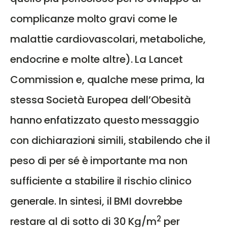
complicanze molto gravi come le
malattie cardiovascolari, metaboliche,
endocrine e molte altre). La Lancet
Commission e, qualche mese prima, la
stessa Società Europea dell’Obesità
hanno enfatizzato questo messaggio
con dichiarazioni simili, stabilendo che il
peso di per sé è importante ma non
sufficiente a stabilire il rischio clinico
generale. In sintesi, il BMI dovrebbe
2
restare al di sotto di 30 Kg/m
per