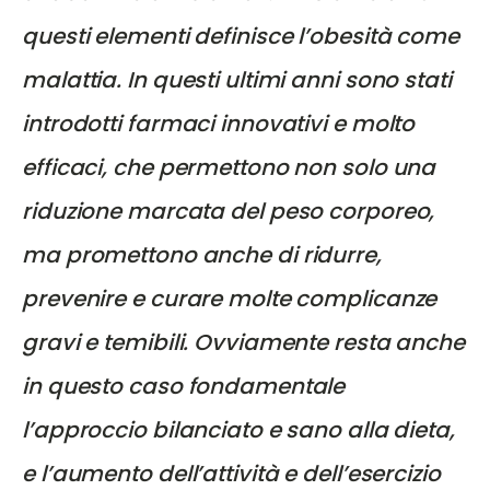
questi elementi definisce l’obesità come
malattia. In questi ultimi anni sono stati
introdotti farmaci innovativi e molto
efficaci, che permettono non solo una
riduzione marcata del peso corporeo,
ma promettono anche di ridurre,
prevenire e curare molte complicanze
gravi e temibili. Ovviamente resta anche
in questo caso fondamentale
l’approccio bilanciato e sano alla dieta,
e l’aumento dell’attività e dell’esercizio