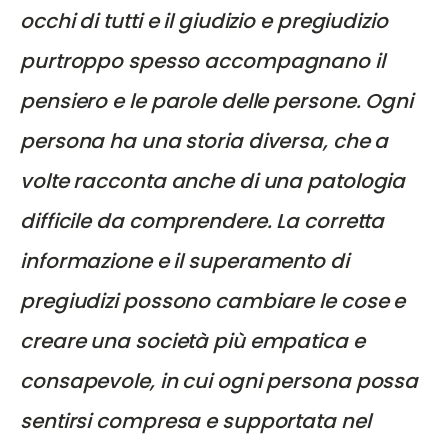
occhi di tutti e il giudizio e pregiudizio
purtroppo spesso accompagnano il
pensiero e le parole delle persone. Ogni
persona ha una storia diversa, che a
volte racconta anche di una patologia
difficile da comprendere. La corretta
informazione e il superamento di
pregiudizi possono cambiare le cose e
creare una società più empatica e
consapevole, in cui ogni persona possa
sentirsi compresa e supportata nel