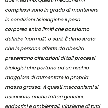
dall’intestino. Questi meccanismi
complessi sono in grado di mantenere
in condizioni fisiologiche il peso
corporeo entro limiti che possiamo
definire ‘normali’, o sani. È dimostrato
che le persone affette da obesità
presentano alterazioni di tali processi
biologici che portano ad un rischio
maggiore di aumentare la propria
massa grassa. A questi meccanismi si
associano anche fattori genetici,
endocrini e ambientali. L’insieme di tutti