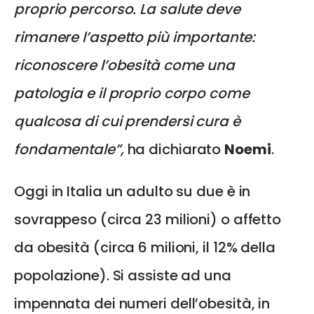
proprio percorso. La salute deve
rimanere l’aspetto più importante:
riconoscere l’obesità come una
patologia e il proprio corpo come
qualcosa di cui prendersi cura è
fondamentale”,
ha dichiarato
Noemi
.
Oggi in Italia un adulto su due è in
sovrappeso (circa 23 milioni) o affetto
da obesità (circa 6 milioni, il 12% della
popolazione). Si assiste ad una
impennata dei numeri dell’obesità, in