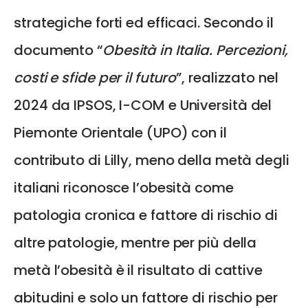
strategiche forti ed efficaci. Secondo il
documento
“
Obesità in Italia. Percezioni,
costi e sfide per il futuro
”
, realizzato nel
2024 da IPSOS, I-COM e Università del
Piemonte Orientale (UPO) con il
contributo di Lilly, meno della metà degli
italiani riconosce l’obesità come
patologia cronica e fattore di rischio di
altre patologie, mentre per più della
metà l’obesità è il risultato di cattive
abitudini e solo un fattore di rischio per