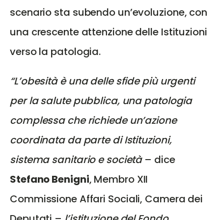
scenario sta subendo un’evoluzione, con
una crescente attenzione delle Istituzioni
verso la patologia.
“L’obesità è una delle sfide più urgenti
per la salute pubblica, una patologia
complessa che richiede un’azione
coordinata da parte di Istituzioni,
sistema sanitario e società
– dice
Stefano Benigni
, Membro XII
Commissione Affari Sociali, Camera dei
Deputati –
l’istituzione del Fondo