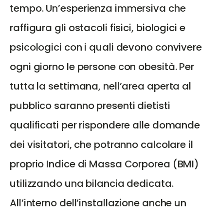
tempo. Un’esperienza immersiva che
raffigura gli ostacoli fisici, biologici e
psicologici con i quali devono convivere
ogni giorno le persone con obesità. Per
tutta la settimana, nell’area aperta al
pubblico saranno presenti dietisti
qualificati per rispondere alle domande
dei visitatori, che potranno calcolare il
proprio Indice di Massa Corporea (BMI)
utilizzando una bilancia dedicata.
All’interno dell’installazione anche un