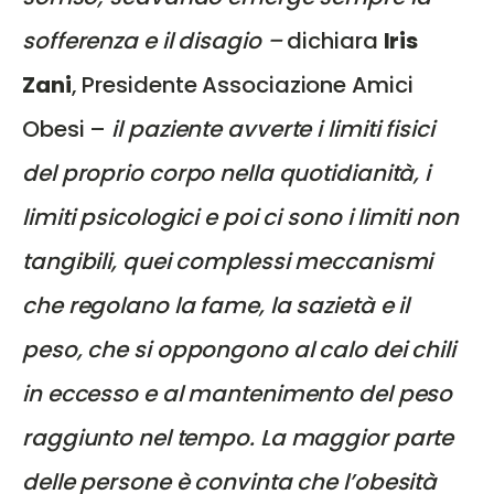
sofferenza e il disagio –
dichiara
Iris
Zani
, Presidente Associazione Amici
Obesi –
il paziente avverte i limiti fisici
del proprio corpo nella quotidianità, i
limiti psicologici e poi ci sono i limiti non
tangibili, quei complessi meccanismi
che regolano la fame, la sazietà e il
peso, che si oppongono al calo dei chili
in eccesso e al mantenimento del peso
raggiunto nel tempo. La maggior parte
delle persone è convinta che l’obesità