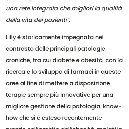
una rete integrata che migliori la qualità
della vita dei pazienti”.
Lilly è storicamente impegnata nel
contrasto delle principali patologie
croniche, tra cui diabete e obesità, con la
ricerca e lo sviluppo di farmaci in queste
aree al fine di mettere a disposizione
terapie sempre più innovative per una
migliore gestione della patologia, know-
how che si è esteso recentemente