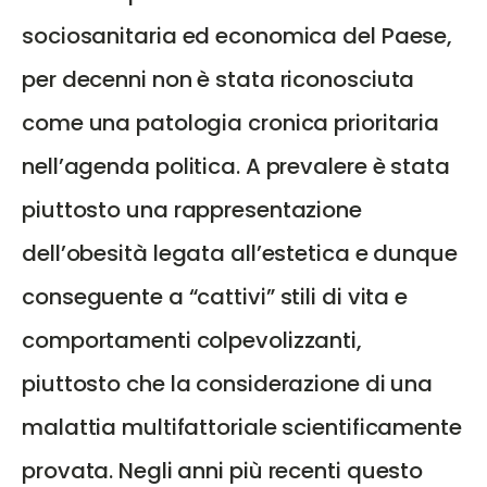
sociosanitaria ed economica del Paese,
per decenni non è stata riconosciuta
come una patologia cronica prioritaria
nell’agenda politica. A prevalere è stata
piuttosto una rappresentazione
dell’obesità legata all’estetica e dunque
conseguente a “cattivi” stili di vita e
comportamenti colpevolizzanti,
piuttosto che la considerazione di una
malattia multifattoriale scientificamente
provata. Negli anni più recenti questo