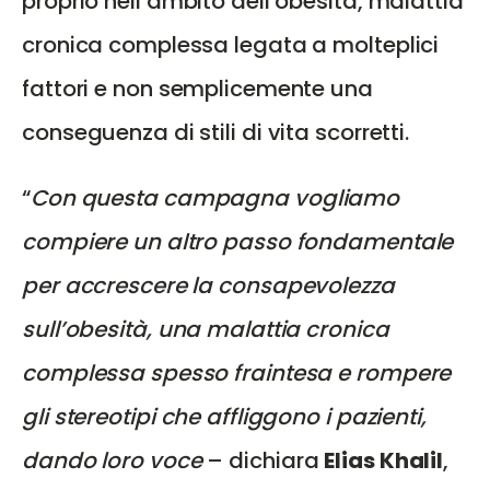
proprio nell’ambito dell’obesità, malattia
cronica complessa legata a molteplici
fattori e non semplicemente una
conseguenza di stili di vita scorretti.
“
Con questa campagna vogliamo
compiere un altro passo fondamentale
per accrescere la consapevolezza
sull’obesità, una malattia cronica
complessa spesso fraintesa e rompere
gli stereotipi che affliggono i pazienti,
dando loro voce
– dichiara
Elias Khalil
,