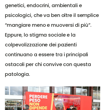
genetici, endocrini, ambientali e
psicologici, che va ben oltre il semplice
“mangiare meno e muoversi di più”.
Eppure, lo stigma sociale e la
colpevolizzazione dei pazienti
continuano a essere tra i principali
ostacoli per chi convive con questa
patologia.