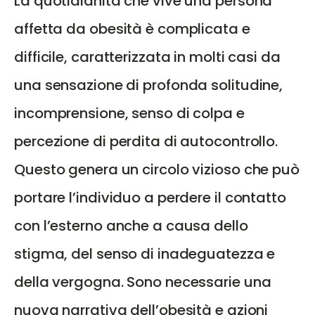
La quotidianità che vive una persona
affetta da obesità è complicata e
difficile, caratterizzata in molti casi da
una sensazione di profonda solitudine,
incomprensione, senso di colpa e
percezione di perdita di autocontrollo.
Questo genera un circolo vizioso che può
portare l’individuo a perdere il contatto
con l’esterno anche a causa dello
stigma, del senso di inadeguatezza e
della vergogna. Sono necessarie una
nuova narrativa dell’obesità e azioni