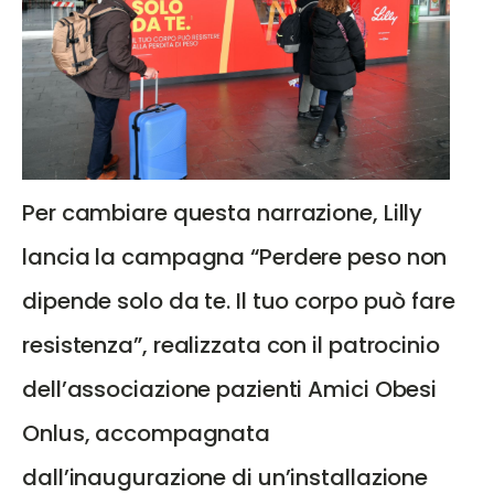
Per cambiare questa narrazione, Lilly
lancia la campagna “Perdere peso non
dipende solo da te. Il tuo corpo può fare
resistenza”, realizzata con il patrocinio
dell’associazione pazienti Amici Obesi
Onlus, accompagnata
dall’inaugurazione di un’installazione