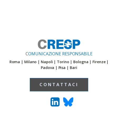
C
OMUNICAZIONE RESPONSABILE
Roma | Milano | Napoli | Torino | Bologna | Firenze |
Padova | Pisa | Bari
CONTATTACI