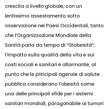
crescita a livello globale, con un
lentissimo assestamento sotto
osservazione nei Paesi Occidentali, tanto
che l’Organizzazione Mondiale della
Sanità parla da tempo di “Globesità”;
l’impatto sulla qualità della vita e sui
costi sociali e sanitari è allarmante, al
punto che le principali agenzie di salute
pubblica considerano l’obesità come
una delle principali sfide per i sistemi
sanitari mondiali, paragonabile ai tumori