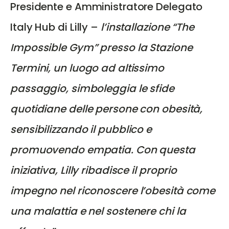
Presidente e Amministratore Delegato
Italy Hub di Lilly –
l’installazione “The
Impossible Gym” presso la Stazione
Termini, un luogo ad altissimo
passaggio, simboleggia le sfide
quotidiane delle persone con obesità,
sensibilizzando il pubblico e
promuovendo empatia. Con questa
iniziativa, Lilly ribadisce il proprio
impegno nel riconoscere l’obesità come
una malattia e nel sostenere chi la